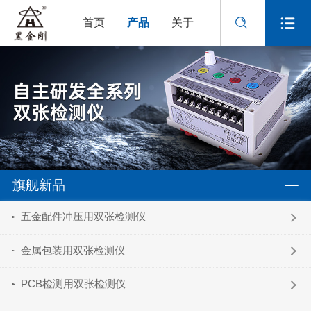
首页
产品
关于
旗舰新品
五金配件冲压用双张检测仪
金属包装用双张检测仪
PCB检测用双张检测仪