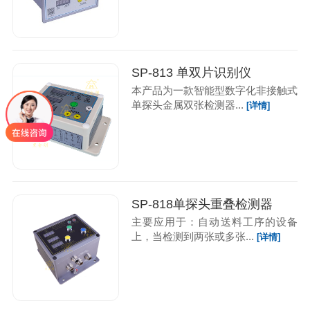
SP-813 单双片识别仪
本产品为一款智能型数字化非接触式
单探头金属双张检测器...
[详情]
SP-818单探头重叠检测器
主要应用于：自动送料工序的设备
上，当检测到两张或多张...
[详情]